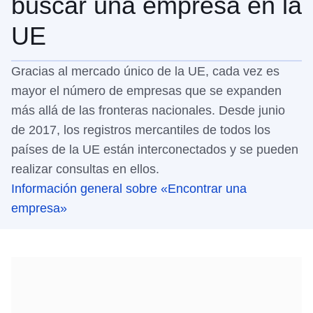
buscar una empresa en la
UE
Gracias al mercado único de la UE, cada vez es
mayor el número de empresas que se expanden
más allá de las fronteras nacionales. Desde junio
de 2017, los registros mercantiles de todos los
países de la UE están interconectados y se pueden
realizar consultas en ellos.
Información general sobre «Encontrar una
empresa»