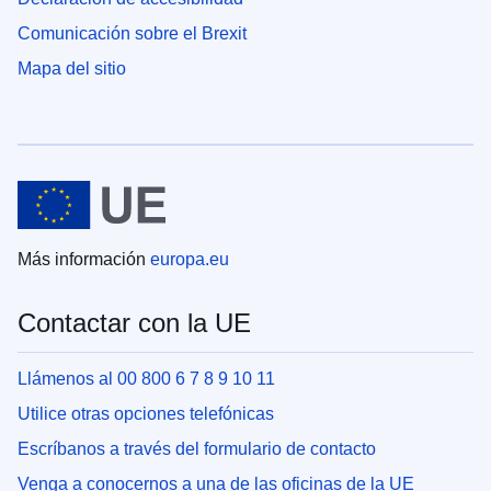
Comunicación sobre el Brexit
Mapa del sitio
Más información
europa.eu
Contactar con la UE
Llámenos al 00 800 6 7 8 9 10 11
Utilice otras opciones telefónicas
Escríbanos a través del formulario de contacto
Venga a conocernos a una de las oficinas de la UE