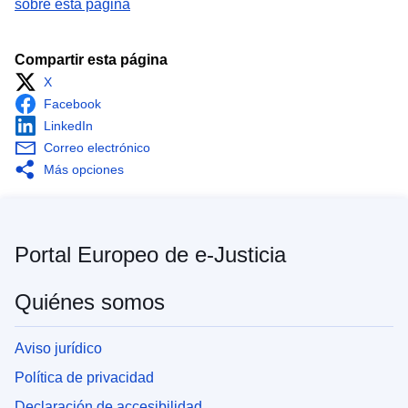
sobre esta página
Compartir esta página
X
Facebook
LinkedIn
Correo electrónico
Más opciones
Portal Europeo de e-Justicia
Quiénes somos
Aviso jurídico
Política de privacidad
Declaración de accesibilidad