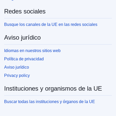
Redes sociales
Busque los canales de la UE en las redes sociales
Aviso jurídico
Idiomas en nuestros sitios web
Política de privacidad
Aviso jurídico
Privacy policy
Instituciones y organismos de la UE
Buscar todas las instituciones y órganos de la UE