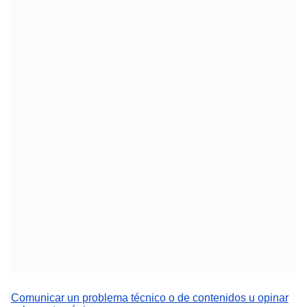
Comunicar un problema técnico o de contenidos u opinar