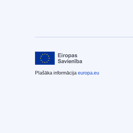
Plašāka informācija
europa.eu