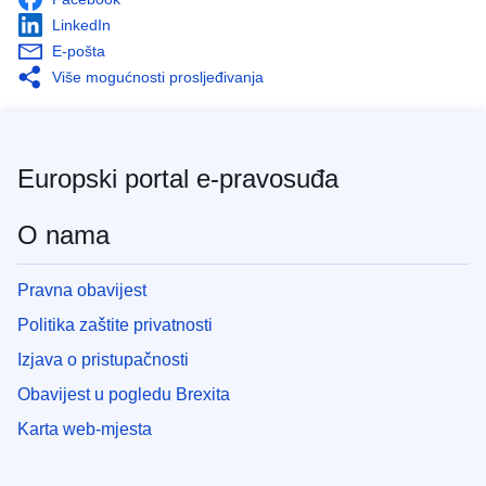
LinkedIn
E-pošta
Više mogućnosti prosljeđivanja
Europski portal e-pravosuđa
O nama
Pravna obavijest
Politika zaštite privatnosti
Izjava o pristupačnosti
Obavijest u pogledu Brexita
Karta web-mjesta