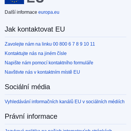
Další informace
europa.eu
Jak kontaktovat EU
Zavolejte nám na linku 00 800 6 7 8 9 10 11
Kontaktujte nás na jiném čísle
Napište nám pomocí kontaktního formuláře
Navštivte nás v kontaktním místě EU
Sociální média
Vyhledávání informačních kanálů EU v sociálních médiích
Právní informace