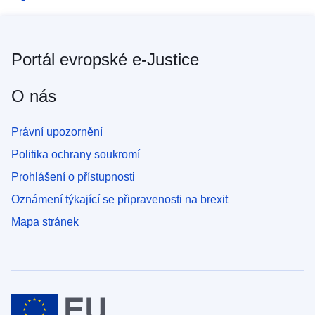
Portál evropské e-Justice
O nás
Právní upozornění
Politika ochrany soukromí
Prohlášení o přístupnosti
Oznámení týkající se připravenosti na brexit
Mapa stránek