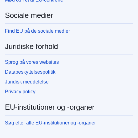
Sociale medier
Find EU på de sociale medier
Juridiske forhold
Sprog på vores websites
Databeskyttelsespolitik
Juridisk meddelelse
Privacy policy
EU-institutioner og -organer
Søg efter alle EU-institutioner og -organer