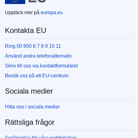
Upptäck mer på
europa.eu
Kontakta EU
Ring 00 800 6 7 8 9 10 11
Använd andra telefonalternativ
Skriv till oss via kontaktformuläret
Besök oss på ett EU-centrum
Sociala medier
Hitta oss i sociala medier
Rättsliga frågor
Språkpolicy för våra webbplatser