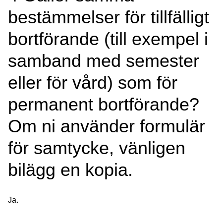
bestämmelser för tillfälligt
bortförande (till exempel i
samband med semester
eller för vård) som för
permanent bortförande?
Om ni använder formulär
för samtycke, vänligen
bilägg en kopia.
Ja.