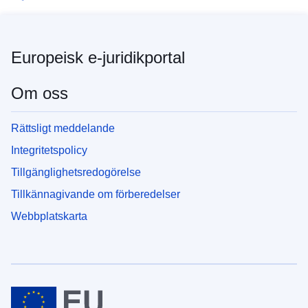
Europeisk e-juridikportal
Om oss
Rättsligt meddelande
Integritetspolicy
Tillgänglighetsredogörelse
Tillkännagivande om förberedelser
Webbplatskarta