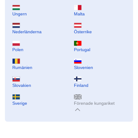
Ungern
Malta
Nederländerna
Österrike
Polen
Portugal
Rumänien
Slovenien
Slovakien
Finland
Sverige
Förenade kungariket