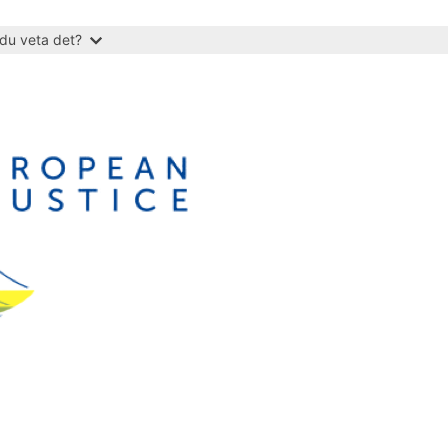
du veta det?