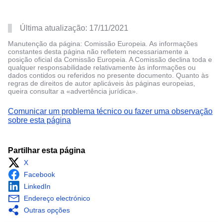
Última atualização:
17/11/2021
Manutenção da página: Comissão Europeia. As informações
constantes desta página não refletem necessariamente a
posição oficial da Comissão Europeia. A Comissão declina toda e
qualquer responsabilidade relativamente às informações ou
dados contidos ou referidos no presente documento. Quanto às
regras de direitos de autor aplicáveis às páginas europeias,
queira consultar a «advertência jurídica».
Comunicar um problema técnico ou fazer uma observação
sobre esta página
Partilhar esta página
X
Facebook
LinkedIn
Endereço electrónico
Outras opções