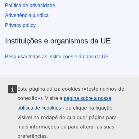
Política de privacidade
Advertência jurídica
Privacy policy
Instituições e organismos da UE
Pesquisar todas as instituições e órgãos da UE
Esta página utiliza cookies («testemunhos de
conexão»). Visite a
página sobre a nossa
ou clique na ligação
política de «cookies»
visível no rodapé de qualquer página para
mais informações ou para alterar as suas
preferências.