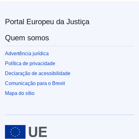
Portal Europeu da Justiça
Quem somos
Advertência jurídica
Política de privacidade
Declaração de acessibilidade
Comunicação para o Brexit
Mapa do sítio