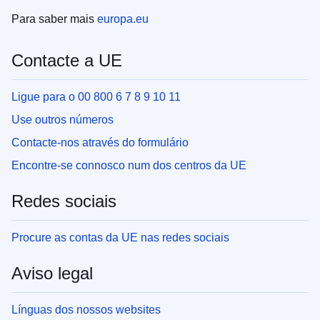
Para saber mais
europa.eu
Contacte a UE
Ligue para o 00 800 6 7 8 9 10 11
Use outros números
Contacte-nos através do formulário
Encontre-se connosco num dos centros da UE
Redes sociais
Procure as contas da UE nas redes sociais
Aviso legal
Línguas dos nossos websites