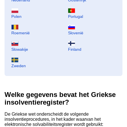
Nederland
Oostenrijk
Polen
Portugal
Roemenië
Slovenië
Slowakije
Finland
Zweden
Welke gegevens bevat het Griekse
insolventieregister?
De Griekse wet onderscheidt de volgende
insolventieprocedures, in het kader waarvan het
elektronische solvabiliteitsregister wordt gebruikt: