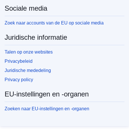
Sociale media
Zoek naar accounts van de EU op sociale media
Juridische informatie
Talen op onze websites
Privacybeleid
Juridische mededeling
Privacy policy
EU-instellingen en -organen
Zoeken naar EU-instellingen en -organen