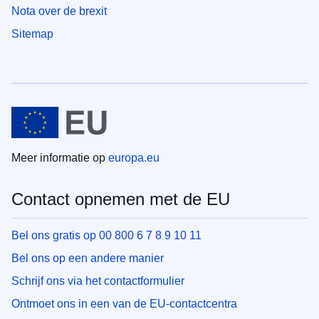
Nota over de brexit
Sitemap
Meer informatie op
europa.eu
Contact opnemen met de EU
Bel ons gratis op 00 800 6 7 8 9 10 11
Bel ons op een andere manier
Schrijf ons via het contactformulier
Ontmoet ons in een van de EU-contactcentra