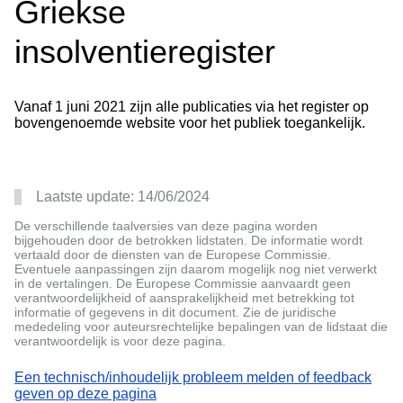
Griekse
insolventieregister
Vanaf 1 juni 2021 zijn alle publicaties via het register op
bovengenoemde website voor het publiek toegankelijk.
Laatste update:
14/06/2024
De verschillende taalversies van deze pagina worden
bijgehouden door de betrokken lidstaten. De informatie wordt
vertaald door de diensten van de Europese Commissie.
Eventuele aanpassingen zijn daarom mogelijk nog niet verwerkt
in de vertalingen. De Europese Commissie aanvaardt geen
verantwoordelijkheid of aansprakelijkheid met betrekking tot
informatie of gegevens in dit document. Zie de juridische
mededeling voor auteursrechtelijke bepalingen van de lidstaat die
verantwoordelijk is voor deze pagina.
Een technisch/inhoudelijk probleem melden of feedback
geven op deze pagina