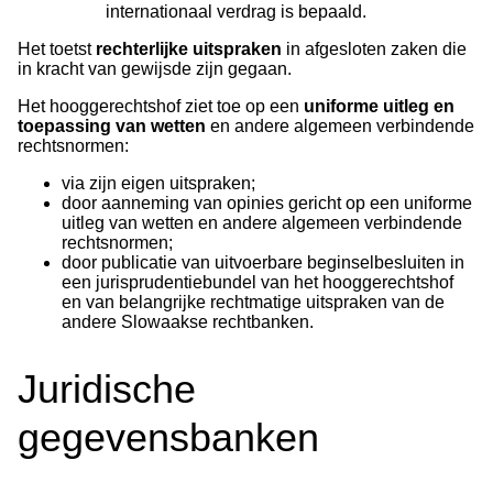
internationaal verdrag is bepaald.
Het toetst
rechterlijke uitspraken
in afgesloten zaken die
in kracht van gewijsde zijn gegaan.
Het hooggerechtshof ziet toe op een
uniforme uitleg en
toepassing van wetten
en andere algemeen verbindende
rechtsnormen:
via zijn eigen uitspraken;
door aanneming van opinies gericht op een uniforme
uitleg van wetten en andere algemeen verbindende
rechtsnormen;
door publicatie van uitvoerbare beginselbesluiten in
een jurisprudentiebundel van het hooggerechtshof
en van belangrijke rechtmatige uitspraken van de
andere Slowaakse rechtbanken.
Juridische
gegevensbanken