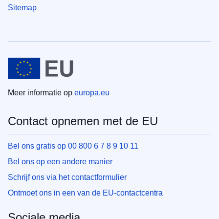
Sitemap
Meer informatie op
europa.eu
Contact opnemen met de EU
Bel ons gratis op 00 800 6 7 8 9 10 11
Bel ons op een andere manier
Schrijf ons via het contactformulier
Ontmoet ons in een van de EU-contactcentra
Sociale media