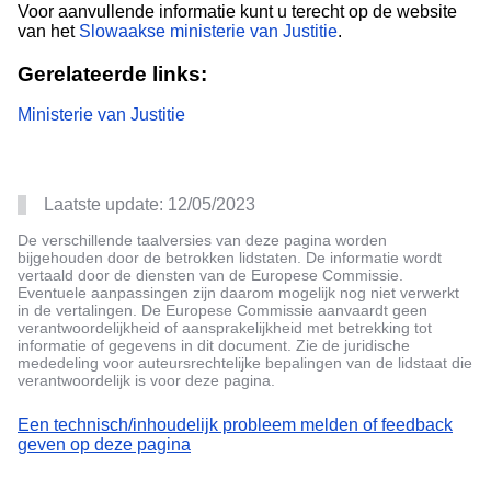
Voor aanvullende informatie kunt u terecht op de website
van het
Slowaakse ministerie van Justitie
.
Gerelateerde links:
Ministerie van Justitie
Laatste update:
12/05/2023
De verschillende taalversies van deze pagina worden
bijgehouden door de betrokken lidstaten. De informatie wordt
vertaald door de diensten van de Europese Commissie.
Eventuele aanpassingen zijn daarom mogelijk nog niet verwerkt
in de vertalingen. De Europese Commissie aanvaardt geen
verantwoordelijkheid of aansprakelijkheid met betrekking tot
informatie of gegevens in dit document. Zie de juridische
mededeling voor auteursrechtelijke bepalingen van de lidstaat die
verantwoordelijk is voor deze pagina.
Een technisch/inhoudelijk probleem melden of feedback
geven op deze pagina