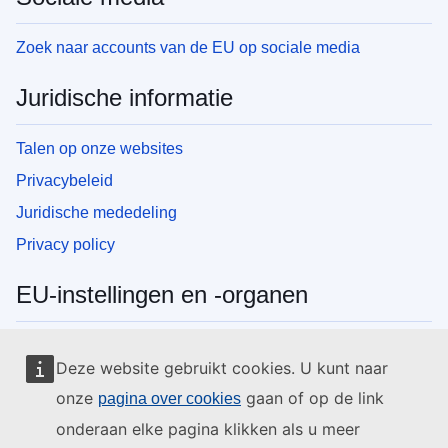
Zoek naar accounts van de EU op sociale media
Juridische informatie
Talen op onze websites
Privacybeleid
Juridische mededeling
Privacy policy
EU-instellingen en -organen
Zoeken naar EU-instellingen en -organen
Deze website gebruikt cookies. U kunt naar
onze
gaan of op de link
pagina over cookies
onderaan elke pagina klikken als u meer