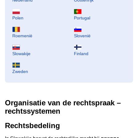
Nederland
Oostenrijk
Polen
Portugal
Roemenië
Slovenië
Slowakije
Finland
Zweden
Organisatie van de rechtspraak –
rechtssystemen
Rechtsbedeling