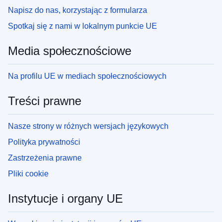
Napisz do nas, korzystając z formularza
Spotkaj się z nami w lokalnym punkcie UE
Media społecznościowe
Na profilu UE w mediach społecznościowych
Treści prawne
Nasze strony w różnych wersjach językowych
Polityka prywatności
Zastrzeżenia prawne
Pliki cookie
Instytucje i organy UE