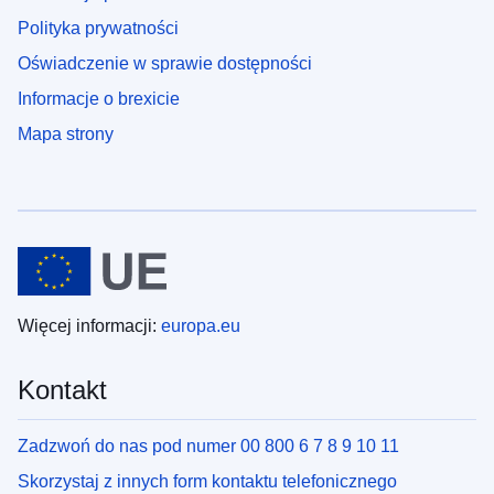
Polityka prywatności
Oświadczenie w sprawie dostępności
Informacje o brexicie
Mapa strony
Więcej informacji:
europa.eu
Kontakt
Zadzwoń do nas pod numer 00 800 6 7 8 9 10 11
Skorzystaj z innych form kontaktu telefonicznego