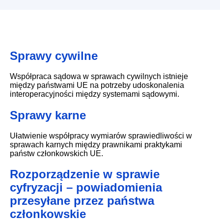
Sprawy cywilne
Współpraca sądowa w sprawach cywilnych istnieje
między państwami UE na potrzeby udoskonalenia
interoperacyjności między systemami sądowymi.
Sprawy karne
Ułatwienie współpracy wymiarów sprawiedliwości w
sprawach karnych między prawnikami praktykami
państw członkowskich UE.
Rozporządzenie w sprawie
cyfryzacji – powiadomienia
przesyłane przez państwa
członkowskie