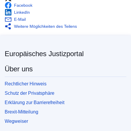
Facebook
LinkedIn
E-Mail
Weitere Möglichkeiten des Teilens
Europäisches Justizportal
Über uns
Rechtlicher Hinweis
Schutz der Privatsphäre
Erklärung zur Barrierefreiheit
Brexit-Mitteilung
Wegweiser