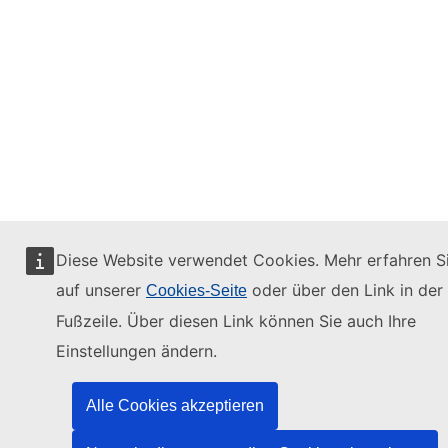
Diese Website verwendet Cookies. Mehr erfahren S
auf unserer
oder über den Link in der
Cookies-Seite
Fußzeile. Über diesen Link können Sie auch Ihre
Einstellungen ändern.
Alle Cookies akzeptieren