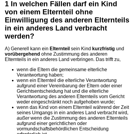
1
In welchen Fällen darf ein Kind
von einem Elternteil ohne
Einwilligung des anderen Elternteils
in ein anderes Land verbracht
werden?
A) Generell kann ein
Elternteil
sein Kind
kurzfristig
und
vorübergehend
ohne Zustimmung des anderen
Elternteils in ein anderes Land verbringen. Das trifft zu,
wenn die Eltern die gemeinsame elterliche
Verantwortung haben;
wenn ein Elternteil die elterliche Verantwortung
aufgrund einer Vereinbarung der Eltern oder einer
Gerichtsentscheidung hat und die elterliche
Verantwortung des anderen Elternteils vom Gericht
weder eingeschränkt noch aufgehoben wurde;
wenn das Kind von einem Elternteil während der Zeit
seines Umgangs in ein anderes Land verbracht wird,
außer
wenn die Zustimmung des anderen Elternteils
aufgrund einer gerichtlichen oder
vormundschaftsbehördlichen Entscheidung