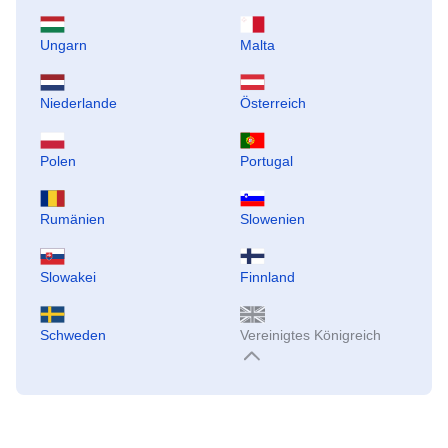
Ungarn
Malta
Niederlande
Österreich
Polen
Portugal
Rumänien
Slowenien
Slowakei
Finnland
Schweden
Vereinigtes Königreich