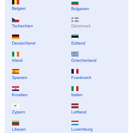
Belgien
Bulgarien
Tschechien
Dänemark
Deutschland
Estland
Irland
Griechenland
Spanien
Frankreich
Kroatien
Italien
Zypern
Lettland
Litauen
Luxemburg