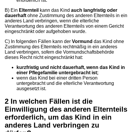
erforderlich ist.
B) Ein
Elternteil
kann das Kind
auch
langfristig oder
dauerhaft
ohne Zustimmung des anderen Elternteils in ein
anderes Land verbringen, wenn die elterliche
Verantwortung des anderen Elternteils von einem Gericht
eingeschränkt oder aufgehoben wurde.
C) In folgenden Fällen kann der
Vormund
das Kind ohne
Zustimmung des Elternteils rechtmäßig in ein anderes
Land verbringen, sofern die Vormundschaftsbehörde
dieses Recht nicht eingeschränkt hat:
kurzfristig und nicht dauerhaft, wenn das Kind in
einer Pflegefamilie untergebracht ist;
wenn das Kind bei einer dritten Person
untergebracht und die elterliche Verantwortung
ausgesetzt ist.
2
In welchen Fällen ist die
Einwilligung des anderen Elternteils
erforderlich, um das Kind in ein
anderes Land verbringen zu