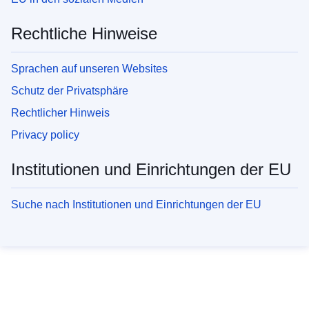
Rechtliche Hinweise
Sprachen auf unseren Websites
Schutz der Privatsphäre
Rechtlicher Hinweis
Privacy policy
Institutionen und Einrichtungen der EU
Suche nach Institutionen und Einrichtungen der EU