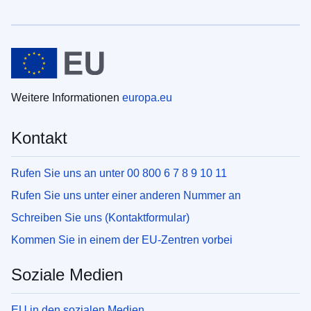
Weitere Informationen
europa.eu
Kontakt
Rufen Sie uns an unter 00 800 6 7 8 9 10 11
Rufen Sie uns unter einer anderen Nummer an
Schreiben Sie uns (Kontaktformular)
Kommen Sie in einem der EU-Zentren vorbei
Soziale Medien
EU in den sozialen Medien