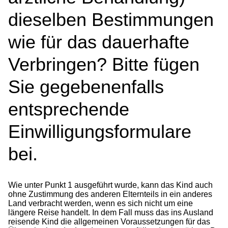
dieselben Bestimmungen
wie für das dauerhafte
Verbringen? Bitte fügen
Sie gegebenenfalls
entsprechende
Einwilligungsformulare
bei.
Wie unter Punkt 1 ausgeführt wurde, kann das Kind auch
ohne Zustimmung des anderen Elternteils in ein anderes
Land verbracht werden, wenn es sich nicht um eine
längere Reise handelt. In dem Fall muss das ins Ausland
reisende Kind die allgemeinen Voraussetzungen für das