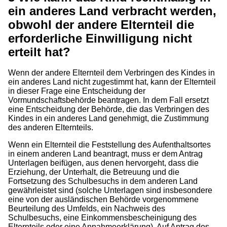
ein anderes Land verbracht werden,
obwohl der andere Elternteil die
erforderliche Einwilligung nicht
erteilt hat?
Wenn der andere Elternteil dem Verbringen des Kindes in
ein anderes Land nicht zugestimmt hat, kann der Elternteil
in dieser Frage eine Entscheidung der
Vormundschaftsbehörde beantragen. In dem Fall ersetzt
eine Entscheidung der Behörde, die das Verbringen des
Kindes in ein anderes Land genehmigt, die Zustimmung
des anderen Elternteils.
Wenn ein Elternteil die Feststellung des Aufenthaltsortes
in einem anderen Land beantragt, muss er dem Antrag
Unterlagen beifügen, aus denen hervorgeht, dass die
Erziehung, der Unterhalt, die Betreuung und die
Fortsetzung des Schulbesuchs in dem anderen Land
gewährleistet sind (solche Unterlagen sind insbesondere
eine von der ausländischen Behörde vorgenommene
Beurteilung des Umfelds, ein Nachweis des
Schulbesuchs, eine Einkommensbescheinigung des
Elternteils oder eine Annahmeerklärung). Auf Antrag des