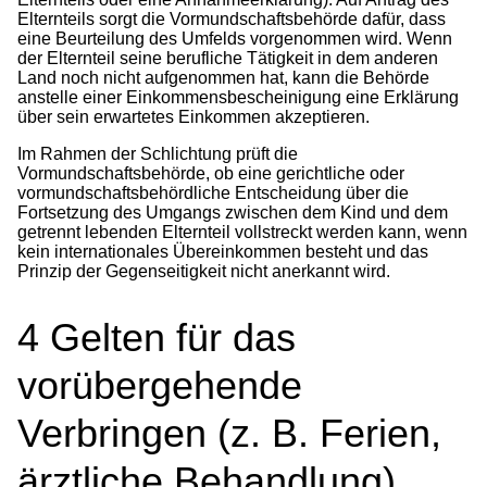
Elternteils sorgt die Vormundschaftsbehörde dafür, dass
eine Beurteilung des Umfelds vorgenommen wird. Wenn
der Elternteil seine berufliche Tätigkeit in dem anderen
Land noch nicht aufgenommen hat, kann die Behörde
anstelle einer Einkommensbescheinigung eine Erklärung
über sein erwartetes Einkommen akzeptieren.
Im Rahmen der Schlichtung prüft die
Vormundschaftsbehörde, ob eine gerichtliche oder
vormundschaftsbehördliche Entscheidung über die
Fortsetzung des Umgangs zwischen dem Kind und dem
getrennt lebenden Elternteil vollstreckt werden kann, wenn
kein internationales Übereinkommen besteht und das
Prinzip der Gegenseitigkeit nicht anerkannt wird.
4
Gelten für das
vorübergehende
Verbringen (z. B. Ferien,
ärztliche Behandlung)