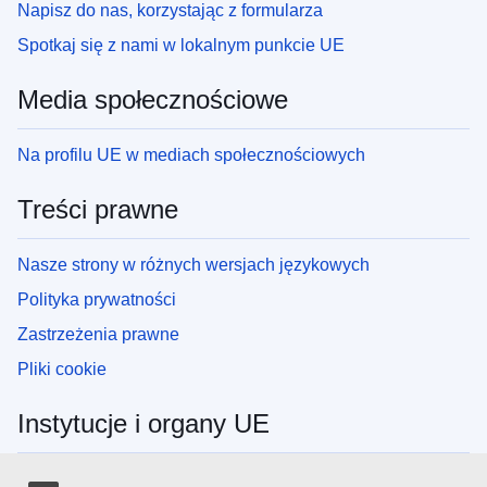
Napisz do nas, korzystając z formularza
Spotkaj się z nami w lokalnym punkcie UE
Media społecznościowe
Na profilu UE w mediach społecznościowych
Treści prawne
Nasze strony w różnych wersjach językowych
Polityka prywatności
Zastrzeżenia prawne
Pliki cookie
Instytucje i organy UE
Wyszukiwanie instytucji i organów UE