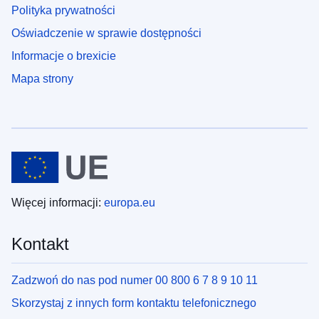
Polityka prywatności
Oświadczenie w sprawie dostępności
Informacje o brexicie
Mapa strony
Więcej informacji:
europa.eu
Kontakt
Zadzwoń do nas pod numer 00 800 6 7 8 9 10 11
Skorzystaj z innych form kontaktu telefonicznego