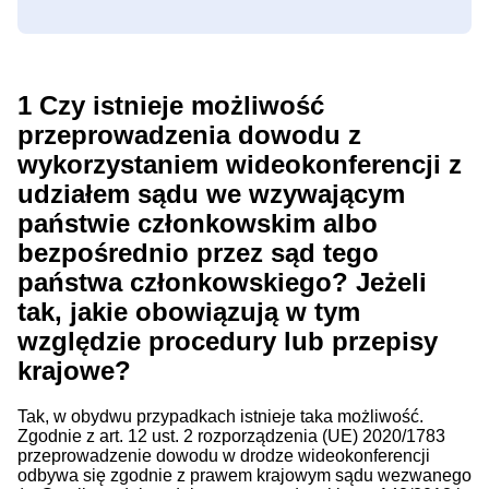
1
Czy istnieje możliwość
przeprowadzenia dowodu z
wykorzystaniem wideokonferencji z
udziałem sądu we wzywającym
państwie członkowskim albo
bezpośrednio przez sąd tego
państwa członkowskiego? Jeżeli
tak, jakie obowiązują w tym
względzie procedury lub przepisy
krajowe?
Tak, w obydwu przypadkach istnieje taka możliwość.
Zgodnie z art. 12 ust. 2 rozporządzenia (UE) 2020/1783
przeprowadzenie dowodu w drodze wideokonferencji
odbywa się zgodnie z prawem krajowym sądu wezwanego