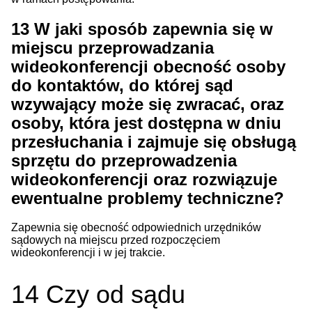
13
W jaki sposób zapewnia się w
miejscu przeprowadzania
wideokonferencji obecność osoby
do kontaktów, do której sąd
wzywający może się zwracać, oraz
osoby, która jest dostępna w dniu
przesłuchania i zajmuje się obsługą
sprzętu do przeprowadzenia
wideokonferencji oraz rozwiązuje
ewentualne problemy techniczne?
Zapewnia się obecność odpowiednich urzędników
sądowych na miejscu przed rozpoczęciem
wideokonferencji i w jej trakcie.
14
Czy od sądu