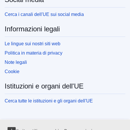
Cerca i canali dell'UE sui social media
Informazioni legali
Le lingue sui nostri siti web
Politica in materia di privacy
Note legali
Cookie
Istituzioni e organi dell'UE
Cerca tutte le istituzioni e gli organi dell'UE