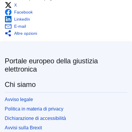
X
Facebook
LinkedIn
E-mail
Altre opzioni
Portale europeo della giustizia
elettronica
Chi siamo
Avviso legale
Politica in materia di privacy
Dichiarazione di accessibilità
Avvisi sulla Brexit