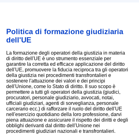
Politica di formazione giudiziaria
dell'UE
La formazione degli operatori della giustizia in materia
di diritto dell'UE è uno strumento essenziale per
garantire la corretta ed efficace applicazione del diritto
dell'UE, promuovere la fiducia reciproca tra gli operatori
della giustizia nei procedimenti transfrontalieri e
sostenere l'attuazione dei valori e dei principi
dell'Unione, come lo Stato di diritto. Il suo scopo è
permettere a tutti gli operatori della giustizia (giudici,
procuratori, personale giudiziario, avvocati, notai,
ufficiali giudiziari, agenti di sorveglianza, personale
carcerario ecc.) di rafforzare il ruolo del diritto dell'UE
nell'esercizio quotidiano della loro professione, darvi
piena attuazione e assicurare il rispetto dei diritti e degli
obblighi derivanti dal diritto dell'Unione nei
procedimenti giudiziari nazionali e transfrontalieri.