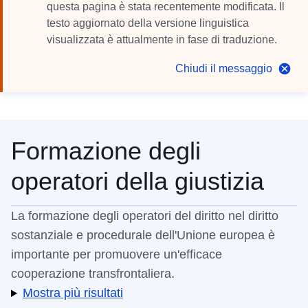
questa pagina è stata recentemente modificata. Il
testo aggiornato della versione linguistica
visualizzata è attualmente in fase di traduzione.
Chiudi il messaggio
Formazione degli
operatori della giustizia
La formazione degli operatori del diritto nel diritto
sostanziale e procedurale dell'Unione europea è
importante per promuovere un'efficace
cooperazione transfrontaliera.