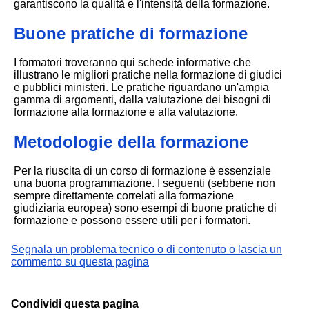
garantiscono la qualità e l'intensità della formazione.
Buone pratiche di formazione
I formatori troveranno qui schede informative che
illustrano le migliori pratiche nella formazione di giudici
e pubblici ministeri. Le pratiche riguardano un'ampia
gamma di argomenti, dalla valutazione dei bisogni di
formazione alla formazione e alla valutazione.
Metodologie della formazione
Per la riuscita di un corso di formazione è essenziale
una buona programmazione. I seguenti (sebbene non
sempre direttamente correlati alla formazione
giudiziaria europea) sono esempi di buone pratiche di
formazione e possono essere utili per i formatori.
Segnala un problema tecnico o di contenuto o lascia un
commento su questa pagina
Condividi questa pagina