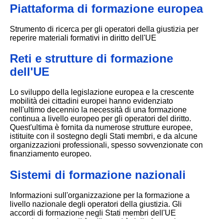
Piattaforma di formazione europea
Strumento di ricerca per gli operatori della giustizia per
reperire materiali formativi in diritto dell'UE
Reti e strutture di formazione
dell'UE
Lo sviluppo della legislazione europea e la crescente
mobilità dei cittadini europei hanno evidenziato
nell'ultimo decennio la necessità di una formazione
continua a livello europeo per gli operatori del diritto.
Quest'ultima è fornita da numerose strutture europee,
istituite con il sostegno degli Stati membri, e da alcune
organizzazioni professionali, spesso sovvenzionate con
finanziamento europeo.
Sistemi di formazione nazionali
Informazioni sull'organizzazione per la formazione a
livello nazionale degli operatori della giustizia. Gli
accordi di formazione negli Stati membri dell'UE