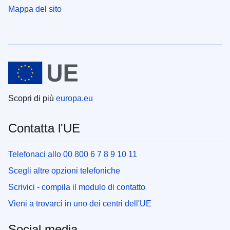
Mappa del sito
Scopri di più
europa.eu
Contatta l'UE
Telefonaci allo 00 800 6 7 8 9 10 11
Scegli altre opzioni telefoniche
Scrivici - compila il modulo di contatto
Vieni a trovarci in uno dei centri dell'UE
Social media