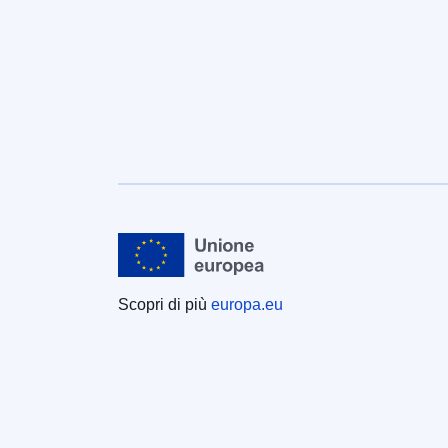
Scopri di più
europa.eu