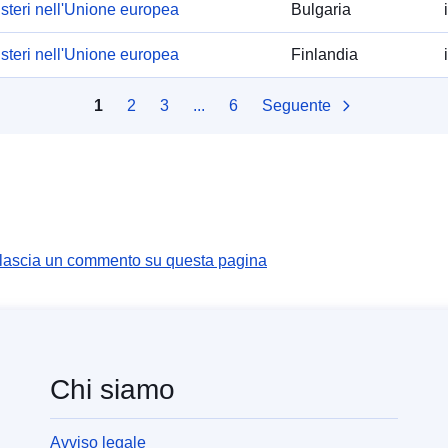
isteri nell'Unione europea
Bulgaria
isteri nell'Unione europea
Finlandia
1
2
3
...
6
Seguente
 lascia un commento su questa pagina
Chi siamo
Avviso legale