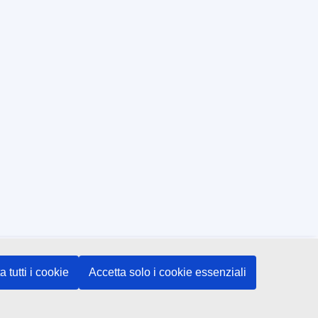
a tutti i cookie
Accetta solo i cookie essenziali