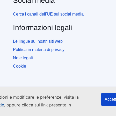
Social media
Cerca i canali dell'UE sui social media
Informazioni legali
Le lingue sui nostri siti web
Politica in materia di privacy
Note legali
Cookie
zioni e modificare le preferenze, visita la
Accett
, oppure clicca sul link presente in
kie