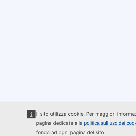
Il sito utilizza cookie. Per maggiori informa
pagina dedicata alla
politica sull’uso dei coo
fondo ad ogni pagina del sito.