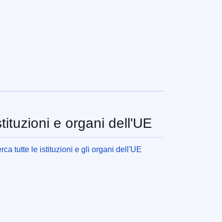
stituzioni e organi dell'UE
rca tutte le istituzioni e gli organi dell'UE