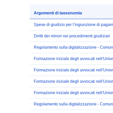
Argomenti di tassonomia
Spese di giudizio per l’ingiunzione di pag
Diritti dei minori nei procedimenti giudiziari
Regolamento sulla digitalizzazione - Comuni
Formazione iniziale degli avvocati nell'Uni
Formazione iniziale degli avvocati nell'Uni
Formazione iniziale degli avvocati nell'Uni
Formazione iniziale degli avvocati nell'Uni
Regolamento sulla digitalizzazione - Comuni