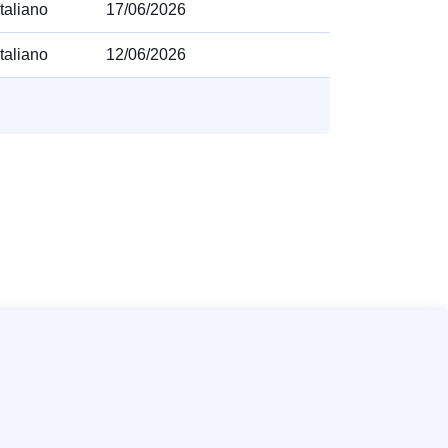
italiano
17/06/2026
italiano
12/06/2026