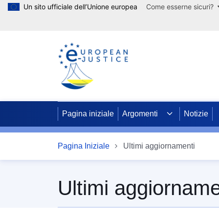
Un sito ufficiale dell’Unione europea
Come esserne sicuri?
Salta al contenuto principale
Pagina iniziale
Argomenti
Notizie
Pagina Iniziale
Ultimi aggiornamenti
Ultimi aggiorname