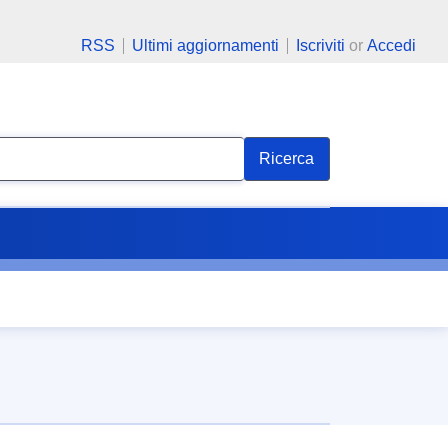
RSS
Ultimi aggiornamenti
Iscriviti
or
Accedi
Ricerca