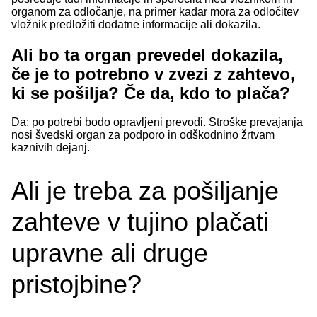
organom za odločanje, na primer kadar mora za odločitev
vložnik predložiti dodatne informacije ali dokazila.
Ali bo ta organ prevedel dokazila,
če je to potrebno v zvezi z zahtevo,
ki se pošilja? Če da, kdo to plača?
Da; po potrebi bodo opravljeni prevodi. Stroške prevajanja
nosi švedski organ za podporo in odškodnino žrtvam
kaznivih dejanj.
Ali je treba za pošiljanje
zahteve v tujino plačati
upravne ali druge
pristojbine?