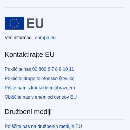
Več informacij
europa.eu
Kontaktirajte EU
Pokličite nas 00 800 6 7 8 9 10 11
Pokličite druge telefonske številke
Pišite nam s kontaktnim obrazcem
Obiščite nas v enem od centrov EU
Družbeni mediji
Poiščite nas na družbenih medijih EU