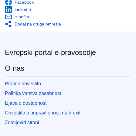
Facebook
LinkedIn
e-pošta
Dodaj na druga omrežja
Evropski portal e-pravosodje
O nas
Pravno obvestilo
Politika varstva zasebnost
Izjava o dostopnosti
Obvestilo o pripravljenosti na brexit
Zemljevid strani