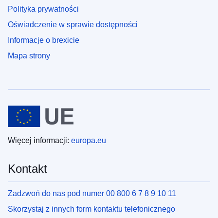
Polityka prywatności
Oświadczenie w sprawie dostępności
Informacje o brexicie
Mapa strony
Więcej informacji:
europa.eu
Kontakt
Zadzwoń do nas pod numer 00 800 6 7 8 9 10 11
Skorzystaj z innych form kontaktu telefonicznego