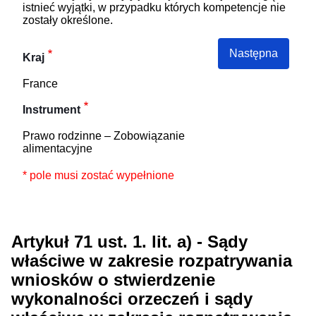
istnieć wyjątki, w przypadku których kompetencje nie
zostały określone.
Następna
Kraj
France
Instrument
Prawo rodzinne – Zobowiązanie
alimentacyjne
* pole musi zostać wypełnione
Artykuł 71 ust. 1. lit. a) - Sądy
właściwe w zakresie rozpatrywania
wniosków o stwierdzenie
wykonalności orzeczeń i sądy