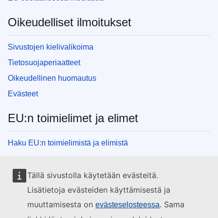
Oikeudelliset ilmoitukset
Sivustojen kielivalikoima
Tietosuojaperiaatteet
Oikeudellinen huomautus
Evästeet
EU:n toimielimet ja elimet
Haku EU:n toimielimistä ja elimistä
Tällä sivustolla käytetään evästeitä.
Lisätietoja evästeiden käyttämisestä ja
muuttamisesta on
. Sama
evästeselosteessa