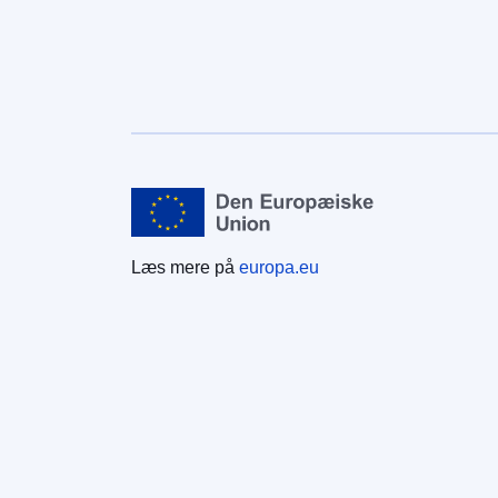
Læs mere på
europa.eu