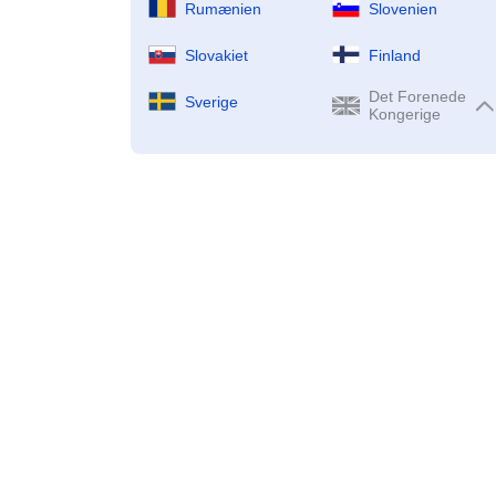
Rumænien
Slovenien
Slovakiet
Finland
Det Forenede
Sverige
Kongerige