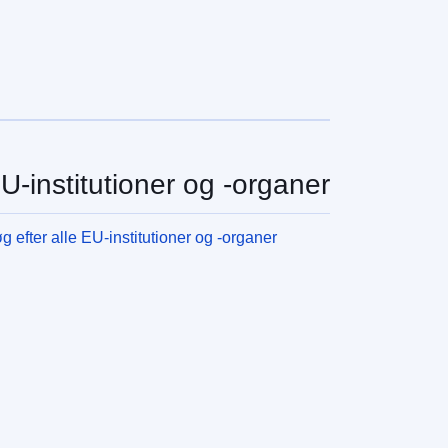
U-institutioner og -organer
g efter alle EU-institutioner og -organer