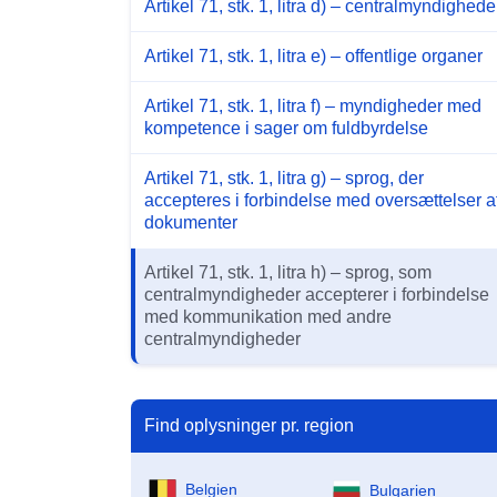
Artikel 71, stk. 1, litra d) – centralmyndighede
Artikel 71, stk. 1, litra e) – offentlige organer
Artikel 71, stk. 1, litra f) – myndigheder med
kompetence i sager om fuldbyrdelse
Artikel 71, stk. 1, litra g) – sprog, der
accepteres i forbindelse med oversættelser a
dokumenter
Artikel 71, stk. 1, litra h) – sprog, som
centralmyndigheder accepterer i forbindelse
med kommunikation med andre
centralmyndigheder
Find oplysninger pr. region
Belgien
Bulgarien