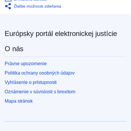
Ďalšie možnosti zdieľania
Európsky portál elektronickej justície
O nás
Právne upozornenie
Politika ochrany osobných údajov
Vyhlásenie o prístupnosti
Oznámenie v súvislosti s brexitom
Mapa stránok