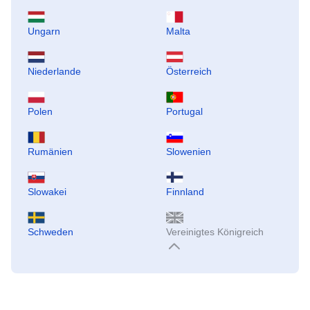
Ungarn
Malta
Niederlande
Österreich
Polen
Portugal
Rumänien
Slowenien
Slowakei
Finnland
Schweden
Vereinigtes Königreich