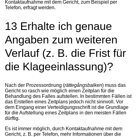
Kontaktaufnahme mit dem Gericht, zum Beispiel per
Telefon, erfragt werden.
13
Erhalte ich genaue
Angaben zum weiteren
Verlauf (z. B. die Frist für
die Klageeinlassung)?
Nach der Prozessordnung (
rättegångsbalken
) muss das
Gericht so rasch wie möglich einen Zeitplan für die
Behandlung des Falles aufstellen. In bestimmten Fällen ist
das Erstellen eines Zeitplans jedoch nicht sinnvoll. Vor
dem Eingang einer Verteidigungsschrift ist die Grundlage
für die Aufstellung eines Zeitplans in den meisten Fällen
dürftig.
Es ist immer möglich, durch Kontaktaufnahme mit dem
Gericht, z. B. per Telefon, mehr Informationen über die