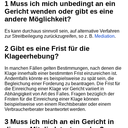
1
Muss ich mich unbedingt an ein
Gericht wenden oder gibt es eine
andere Möglichkeit?
Es kann durchaus sinnvoll sein, auf alternative Verfahren
zur Streitbeilegung zurückzugreifen, so z. B.
Mediation
.
2
Gibt es eine Frist für die
Klageerhebung?
In manchen Fällen gelten Bestimmungen, nach denen die
Klage innerhalb einer bestimmten Frist einzureichen ist.
Andernfalls könnte es beispielsweise zu spät sein, die
Begleichung einer Forderung zu beantragen. Die Frist für
die Einreichung einer Klage vor Gericht variiert in
Abhängigkeit von Art des Falles. Fragen bezüglich der
Fristen für die Einreichung einer Klage können
beispielsweise von einem Rechtsberater oder einem
Verbraucherberater beantwortet werden.
3
Muss ich mich an ein Gericht in