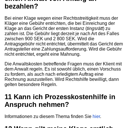
bezahlen?
Bei einer Klage wegen einer Rechtsstreitigkeit muss der
Kläger eine Gebühr entrichten, die bei Einreichung der
Klage an das Gericht der ersten Instanz (
tingsrätt
) zu
zahlen ist. Die Gebühr liegt derzeit je nach Art des Falles
zwischen 900 SEK und 2 800 SEK. Wird die
Antragsgebühr nicht entrichtet, übermittelt das Gericht dem
Antragsteller eine Zahlungsaufforderung. Wird die Gebühr
nicht entrichtet, ergeht eine Mahnung.
Die Anwaltskosten betreffende Fragen muss der Klient mit
dem Anwalt regeln. Es ist sowohl üblich, einen Vorschuss
zu fordern, als auch nach erledigtem Auftrag eine
Rechnung auszustellen. Wird Rechtshilfe bewilligt, dann
gelten besondere Regeln.
11
Kann ich Prozesskostenhilfe in
Anspruch nehmen?
Informationen zu diesem Thema finden Sie
hier
.