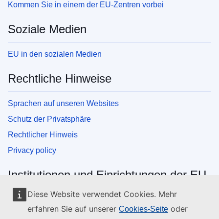
Kommen Sie in einem der EU-Zentren vorbei
Soziale Medien
EU in den sozialen Medien
Rechtliche Hinweise
Sprachen auf unseren Websites
Schutz der Privatsphäre
Rechtlicher Hinweis
Privacy policy
Institutionen und Einrichtungen der EU
Diese Website verwendet Cookies. Mehr
Suche nach Institutionen und Einrichtungen der EU
erfahren Sie auf unserer
oder
Cookies-Seite