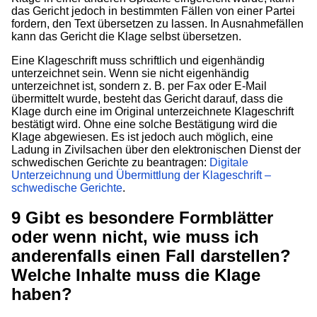
das Gericht jedoch in bestimmten Fällen von einer Partei
fordern, den Text übersetzen zu lassen. In Ausnahmefällen
kann das Gericht die Klage selbst übersetzen.
Eine Klageschrift muss schriftlich und eigenhändig
unterzeichnet sein. Wenn sie nicht eigenhändig
unterzeichnet ist, sondern z. B. per Fax oder E-Mail
übermittelt wurde, besteht das Gericht darauf, dass die
Klage durch eine im Original unterzeichnete Klageschrift
bestätigt wird. Ohne eine solche Bestätigung wird die
Klage abgewiesen. Es ist jedoch auch möglich, eine
Ladung in Zivilsachen über den elektronischen Dienst der
schwedischen Gerichte zu beantragen:
Digitale
Unterzeichnung und Übermittlung der Klageschrift –
schwedische Gerichte
.
9
Gibt es besondere Formblätter
oder wenn nicht, wie muss ich
anderenfalls einen Fall darstellen?
Welche Inhalte muss die Klage
haben?