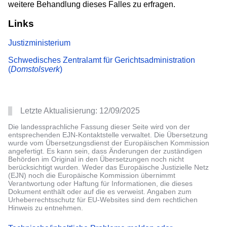
weitere Behandlung dieses Falles zu erfragen.
Links
Justizministerium
Schwedisches Zentralamt für Gerichtsadministration
(
Domstolsverk
)
Letzte Aktualisierung:
12/09/2025
Die landessprachliche Fassung dieser Seite wird von der
entsprechenden EJN-Kontaktstelle verwaltet. Die Übersetzung
wurde vom Übersetzungsdienst der Europäischen Kommission
angefertigt. Es kann sein, dass Änderungen der zuständigen
Behörden im Original in den Übersetzungen noch nicht
berücksichtigt wurden. Weder das Europäische Justizielle Netz
(EJN) noch die Europäische Kommission übernimmt
Verantwortung oder Haftung für Informationen, die dieses
Dokument enthält oder auf die es verweist. Angaben zum
Urheberrechtsschutz für EU-Websites sind dem rechtlichen
Hinweis zu entnehmen.