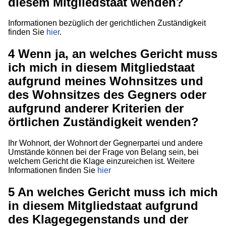
diesem Mitgliedstaat wenden?
Informationen bezüglich der gerichtlichen Zuständigkeit
finden Sie
hier
.
4
Wenn ja, an welches Gericht muss
ich mich in diesem Mitgliedstaat
aufgrund meines Wohnsitzes und
des Wohnsitzes des Gegners oder
aufgrund anderer Kriterien der
örtlichen Zuständigkeit wenden?
Ihr Wohnort, der Wohnort der Gegnerpartei und andere
Umstände können bei der Frage von Belang sein, bei
welchem Gericht die Klage einzureichen ist. Weitere
Informationen finden Sie
hier
5
An welches Gericht muss ich mich
in diesem Mitgliedstaat aufgrund
des Klagegegenstands und der