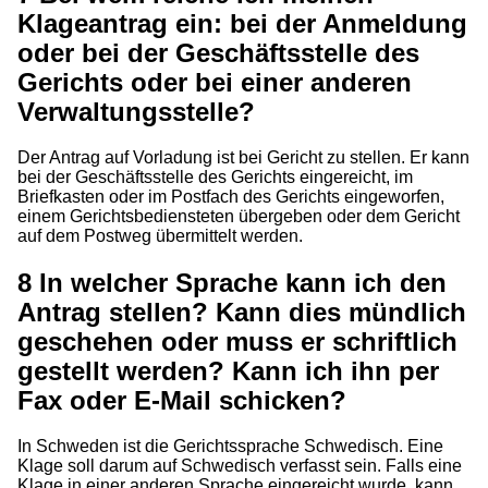
Klageantrag ein: bei der Anmeldung
oder bei der Geschäftsstelle des
Gerichts oder bei einer anderen
Verwaltungsstelle?
Der Antrag auf Vorladung ist bei Gericht zu stellen. Er kann
bei der Geschäftsstelle des Gerichts eingereicht, im
Briefkasten oder im Postfach des Gerichts eingeworfen,
einem Gerichtsbediensteten übergeben oder dem Gericht
auf dem Postweg übermittelt werden.
8
In welcher Sprache kann ich den
Antrag stellen? Kann dies mündlich
geschehen oder muss er schriftlich
gestellt werden? Kann ich ihn per
Fax oder E-Mail schicken?
In Schweden ist die Gerichtssprache Schwedisch. Eine
Klage soll darum auf Schwedisch verfasst sein. Falls eine
Klage in einer anderen Sprache eingereicht wurde, kann