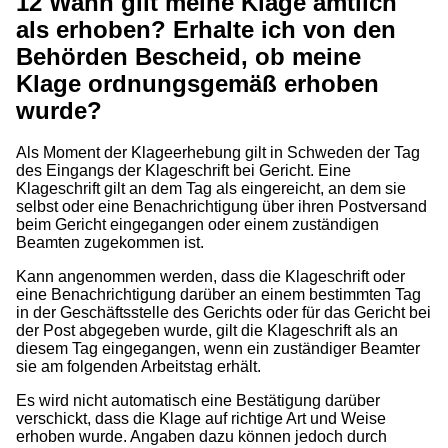
12
Wann gilt meine Klage amtlich
als erhoben? Erhalte ich von den
Behörden Bescheid, ob meine
Klage ordnungsgemäß erhoben
wurde?
Als Moment der Klageerhebung gilt in Schweden der Tag
des Eingangs der Klageschrift bei Gericht. Eine
Klageschrift gilt an dem Tag als eingereicht, an dem sie
selbst oder eine Benachrichtigung über ihren Postversand
beim Gericht eingegangen oder einem zuständigen
Beamten zugekommen ist.
Kann angenommen werden, dass die Klageschrift oder
eine Benachrichtigung darüber an einem bestimmten Tag
in der Geschäftsstelle des Gerichts oder für das Gericht bei
der Post abgegeben wurde, gilt die Klageschrift als an
diesem Tag eingegangen, wenn ein zuständiger Beamter
sie am folgenden Arbeitstag erhält.
Es wird nicht automatisch eine Bestätigung darüber
verschickt, dass die Klage auf richtige Art und Weise
erhoben wurde. Angaben dazu können jedoch durch