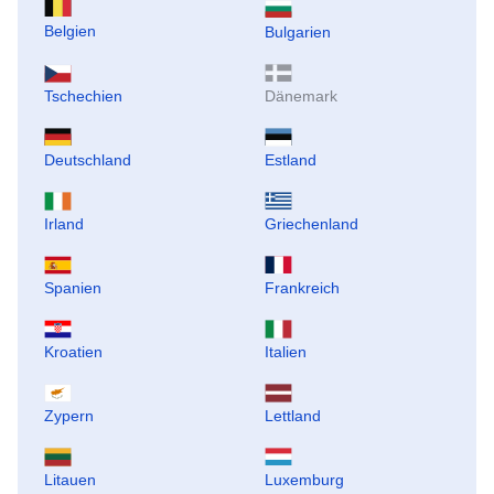
Belgien
Bulgarien
Tschechien
Dänemark
Deutschland
Estland
Irland
Griechenland
Spanien
Frankreich
Kroatien
Italien
Zypern
Lettland
Litauen
Luxemburg