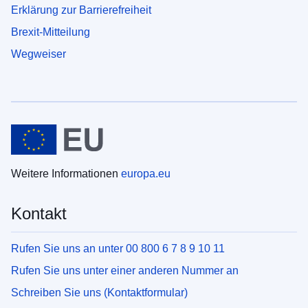
Erklärung zur Barrierefreiheit
Brexit-Mitteilung
Wegweiser
Weitere Informationen
europa.eu
Kontakt
Rufen Sie uns an unter 00 800 6 7 8 9 10 11
Rufen Sie uns unter einer anderen Nummer an
Schreiben Sie uns (Kontaktformular)