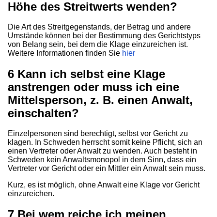
Höhe des Streitwerts wenden?
Die Art des Streitgegenstands, der Betrag und andere
Umstände können bei der Bestimmung des Gerichtstyps
von Belang sein, bei dem die Klage einzureichen ist.
Weitere Informationen finden Sie
hier
6
Kann ich selbst eine Klage
anstrengen oder muss ich eine
Mittelsperson, z. B. einen Anwalt,
einschalten?
Einzelpersonen sind berechtigt, selbst vor Gericht zu
klagen. In Schweden herrscht somit keine Pflicht, sich an
einen Vertreter oder Anwalt zu wenden. Auch besteht in
Schweden kein Anwaltsmonopol in dem Sinn, dass ein
Vertreter vor Gericht oder ein Mittler ein Anwalt sein muss.
Kurz, es ist möglich, ohne Anwalt eine Klage vor Gericht
einzureichen.
7
Bei wem reiche ich meinen