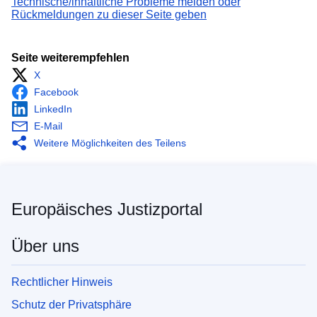
Technische/inhaltliche Probleme melden oder
Rückmeldungen zu dieser Seite geben
Seite weiterempfehlen
X
Facebook
LinkedIn
E-Mail
Weitere Möglichkeiten des Teilens
Europäisches Justizportal
Über uns
Rechtlicher Hinweis
Schutz der Privatsphäre