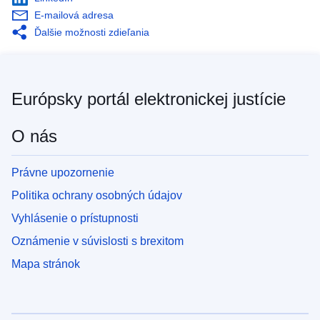
E-mailová adresa
Ďalšie možnosti zdieľania
Európsky portál elektronickej justície
O nás
Právne upozornenie
Politika ochrany osobných údajov
Vyhlásenie o prístupnosti
Oznámenie v súvislosti s brexitom
Mapa stránok