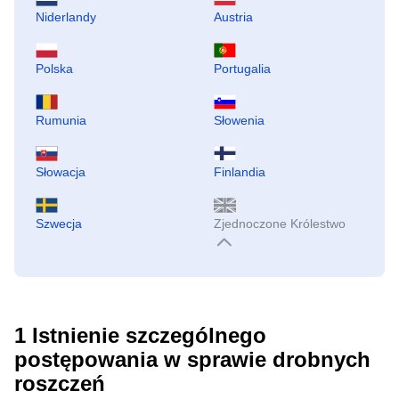
Niderlandy
Austria
Polska
Portugalia
Rumunia
Słowenia
Słowacja
Finlandia
Szwecja
Zjednoczone Królestwo
1
Istnienie szczególnego
postępowania w sprawie drobnych
roszczeń